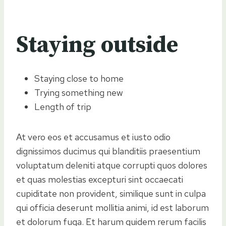
Staying outside
Staying close to home
Trying something new
Length of trip
At vero eos et accusamus et iusto odio
dignissimos ducimus qui blanditiis praesentium
voluptatum deleniti atque corrupti quos dolores
et quas molestias excepturi sint occaecati
cupiditate non provident, similique sunt in culpa
qui officia deserunt mollitia animi, id est laborum
et dolorum fuga. Et harum quidem rerum facilis