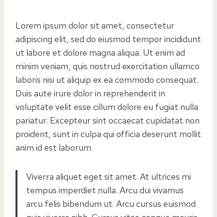
Lorem ipsum dolor sit amet, consectetur
adipiscing elit, sed do eiusmod tempor incididunt
ut labore et dolore magna aliqua. Ut enim ad
minim veniam, quis nostrud exercitation ullamco
laboris nisi ut aliquip ex ea commodo consequat.
Duis aute irure dolor in reprehenderit in
voluptate velit esse cillum dolore eu fugiat nulla
pariatur. Excepteur sint occaecat cupidatat non
proident, sunt in culpa qui officia deserunt mollit
anim id est laborum.
Viverra aliquet eget sit amet. At ultrices mi
tempus imperdiet nulla. Arcu dui vivamus
arcu felis bibendum ut. Arcu cursus euismod