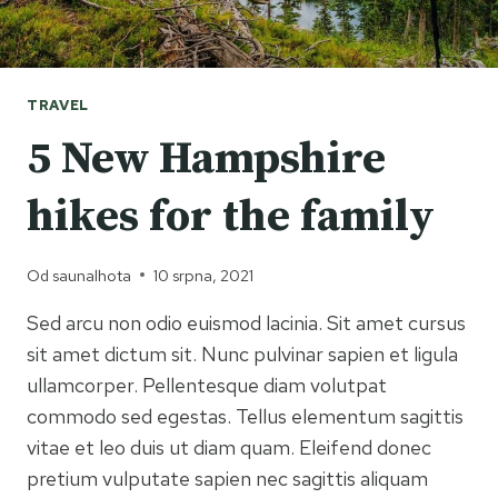
TRAVEL
5 New Hampshire
hikes for the family
Od
saunalhota
10 srpna, 2021
Sed arcu non odio euismod lacinia. Sit amet cursus
sit amet dictum sit. Nunc pulvinar sapien et ligula
ullamcorper. Pellentesque diam volutpat
commodo sed egestas. Tellus elementum sagittis
vitae et leo duis ut diam quam. Eleifend donec
pretium vulputate sapien nec sagittis aliquam