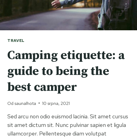
TRAVEL
Camping etiquette: a
guide to being the
best camper
Od
saunalhota
10 srpna, 2021
Sed arcu non odio euismod lacinia. Sit amet cursus
sit amet dictum sit. Nunc pulvinar sapien et ligula
ullamcorper. Pellentesque diam volutpat