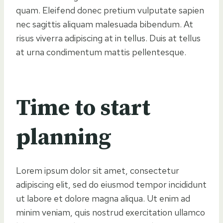
quam. Eleifend donec pretium vulputate sapien
nec sagittis aliquam malesuada bibendum. At
risus viverra adipiscing at in tellus. Duis at tellus
at urna condimentum mattis pellentesque.
Time to start
planning
Lorem ipsum dolor sit amet, consectetur
adipiscing elit, sed do eiusmod tempor incididunt
ut labore et dolore magna aliqua. Ut enim ad
minim veniam, quis nostrud exercitation ullamco