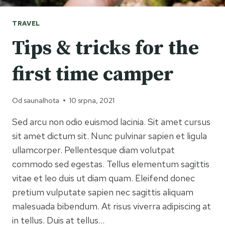
TRAVEL
Tips & tricks for the
first time camper
Od
saunalhota
10 srpna, 2021
Sed arcu non odio euismod lacinia. Sit amet cursus
sit amet dictum sit. Nunc pulvinar sapien et ligula
ullamcorper. Pellentesque diam volutpat
commodo sed egestas. Tellus elementum sagittis
vitae et leo duis ut diam quam. Eleifend donec
pretium vulputate sapien nec sagittis aliquam
malesuada bibendum. At risus viverra adipiscing at
in tellus. Duis at tellus…