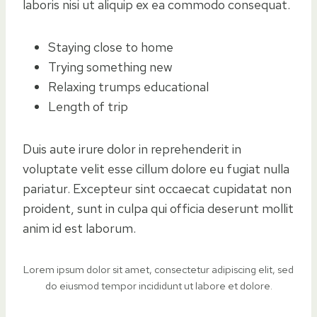
laboris nisi ut aliquip ex ea commodo consequat.
Staying close to home
Trying something new
Relaxing trumps educational
Length of trip
Duis aute irure dolor in reprehenderit in
voluptate velit esse cillum dolore eu fugiat nulla
pariatur. Excepteur sint occaecat cupidatat non
proident, sunt in culpa qui officia deserunt mollit
anim id est laborum.
Lorem ipsum dolor sit amet, consectetur adipiscing elit, sed
do eiusmod tempor incididunt ut labore et dolore.