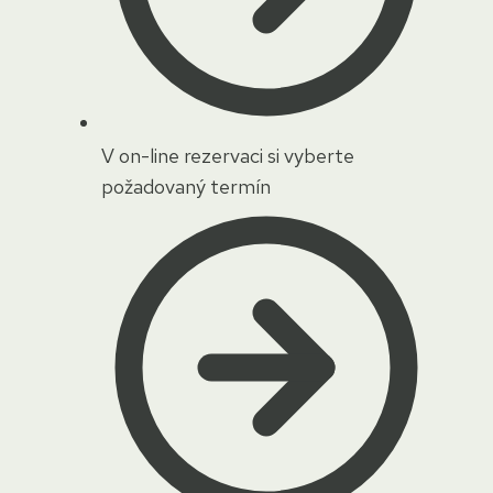
V on-line rezervaci si vyberte
požadovaný termín