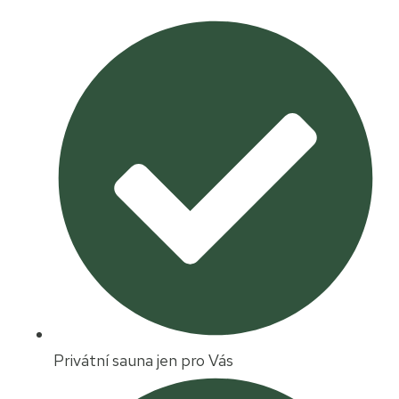
Privátní sauna jen pro Vás