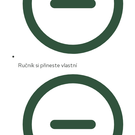
Ručník si přineste vlastní