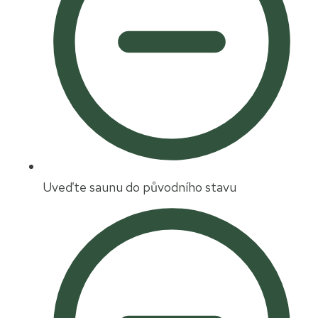
Uveďte saunu do původního stavu