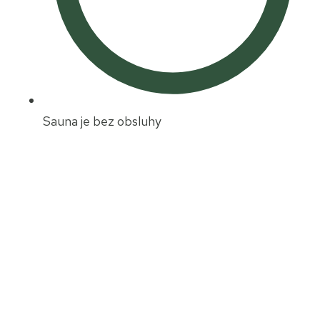
Sauna je bez obsluhy