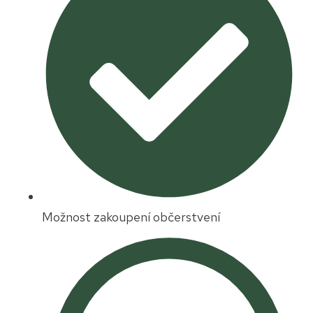
Možnost zakoupení občerstvení