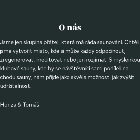
O nás
Jsme jen skupina přátel, která má ráda saunování. Chtěli
jsme vytvořit místo, kde si může každý odpočinout,
zregenerovat, meditovat nebo jen rozjímat. S myšlenkou
klubové sauny, kde by se návštěvníci sami podíleli na
chodu sauny, nám přijde jako skvělá možnost, jak zvýšit
udržitelnost.
Honza & Tomáš