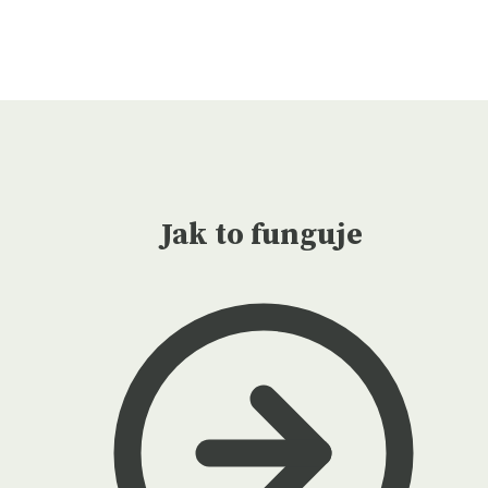
Jak to funguje