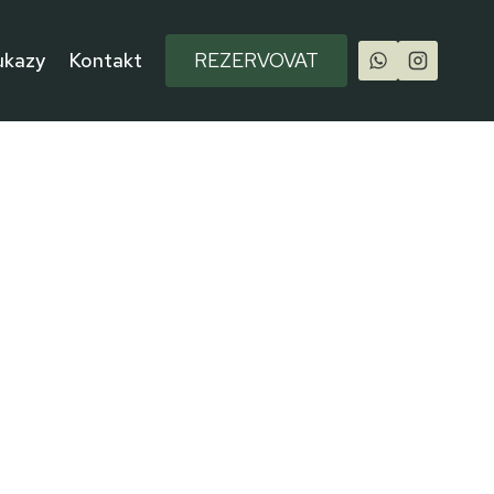
ukazy
Kontakt
REZERVOVAT